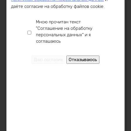
даёте согласие на обработку файлов cookie.
Мною прочитан текст
"Соглашение на обработку
персональных данных" и я
соглашаюсь
BMS DALY 16S 48в 30А
Характеристики:
Бренд
:
Daly