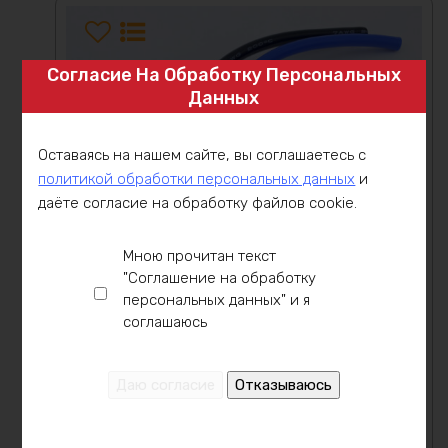
Согласие На Обработку Персональных
Данных
Оставаясь на нашем сайте, вы соглашаетесь с
политикой обработки персональных данных
и
даёте согласие на обработку файлов cookie.
Мною прочитан текст
"Соглашение на обработку
персональных данных" и я
соглашаюсь
BMS 4S 12в 100А red
Характеристики:
Максимальный ток заряда
:
40