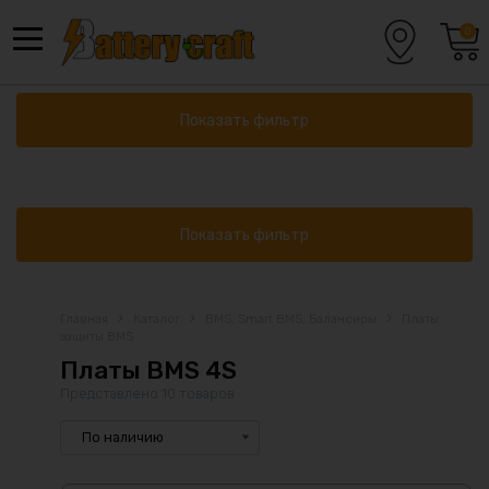
Перейти
к
0
содержанию
Показать фильтр
Показать фильтр
Главная
Каталог
BMS, Smart BMS, Балансиры
Платы
защиты BMS
Платы BMS 4S
Представлено 10 товаров