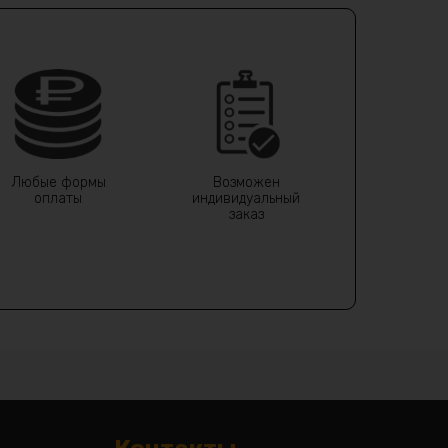
Любые формы
Возможен
оплаты
индивидуальный
заказ