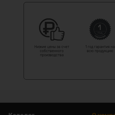
Низкие цены за счет
1 год гарантия на
собственного
всю продукцию
производства