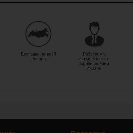
Доставка по всей
Работаем с
России
физическими и
юридическими
лицами