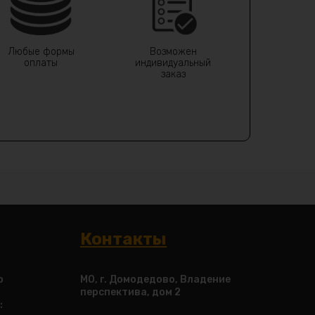
Любые формы
Возможен
оплаты
индивидуальный
заказ
Контакты
о
МО, г. Домодедово, Владение
перспектива, дом 2
: