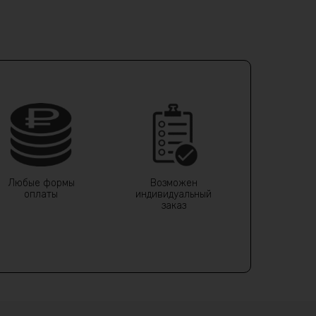
Любые формы
Возможен
оплаты
индивидуальный
заказ