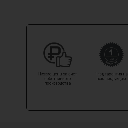
Низкие цены за счет
1 год гарантия на
собственного
всю продукцию
производства