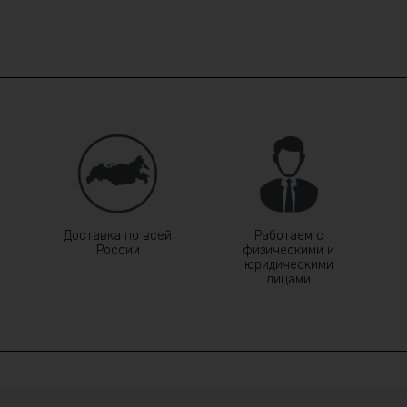
Доставка по всей
Работаем с
России
физическими и
юридическими
лицами