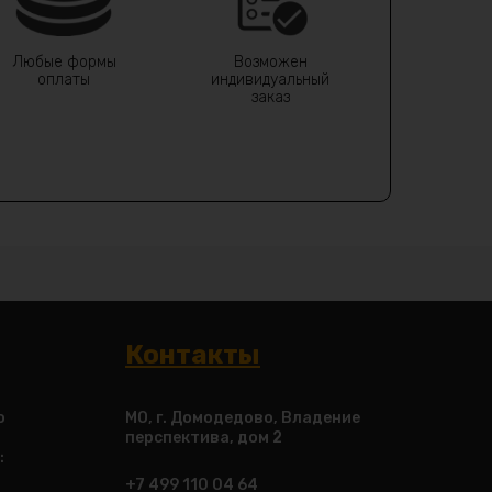
Любые формы
Возможен
оплаты
индивидуальный
заказ
Контакты
о
МО, г. Домодедово, Владение
перспектива, дом 2
:
+7 499 110 04 64