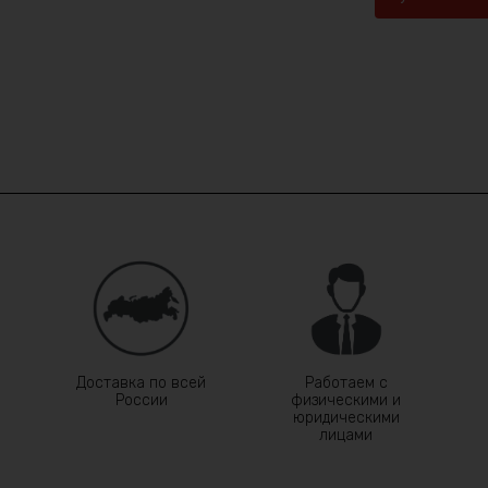
Доставка по всей
Работаем с
России
физическими и
юридическими
лицами