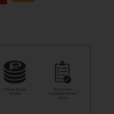
Любые формы
Возможен
оплаты
индивидуальный
заказ