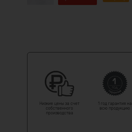
Низкие цены за счет
1 год гарантия на
собственного
всю продукцию
производства