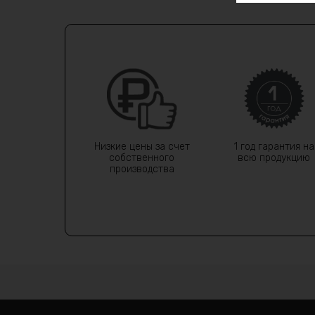
Низкие цены за счет
1 год гарантия на
собственного
всю продукцию
производства