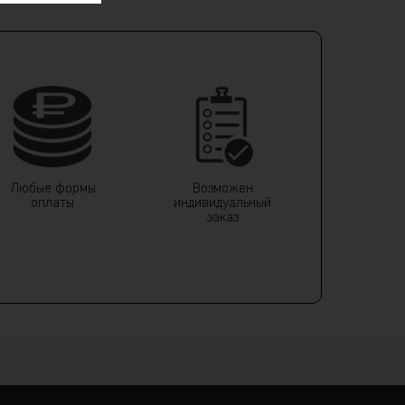
Любые формы
Возможен
оплаты
индивидуальный
заказ